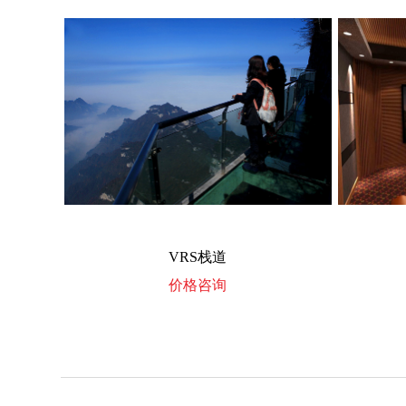
VRS栈道
价格咨询