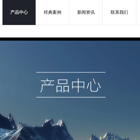
产品中心
经典案例
新闻资讯
联系我们