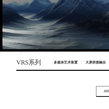
VRS系列
多媒体艺术装置
大屏拼接融合
|
A