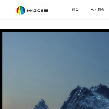
首页
公司简介