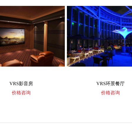
VRS影音房
VRS环景餐厅
价格咨询
价格咨询