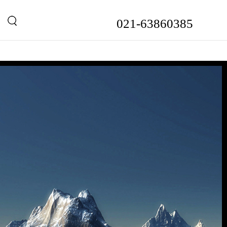
021-63860385