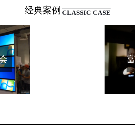
经典案例
CLASSIC CASE
会