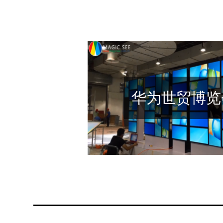
华为世贸博览