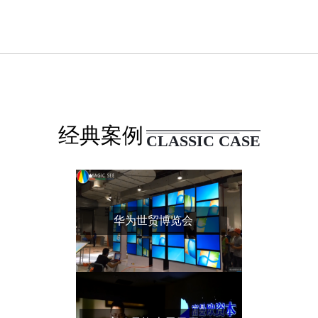
经典案例
CLASSIC CASE
华为世贸博览会