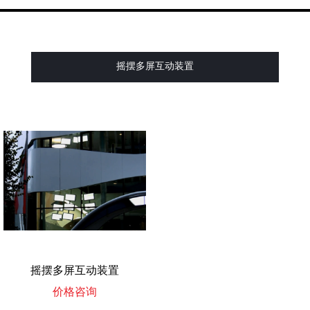
摇摆多屏互动装置
摇摆多屏互动装置
价格咨询