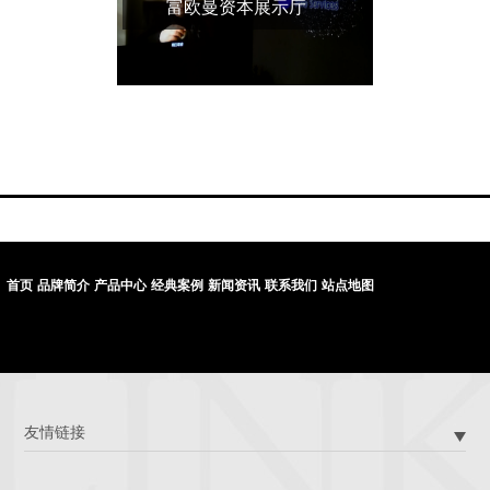
富欧曼资本展示厅
首页
品牌简介
产品中心
经典案例
新闻资讯
联系我们
站点地图
友情链接