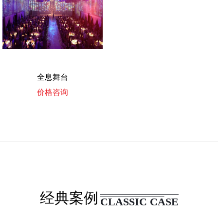
全息舞台
价格咨询
经典案例
CLASSIC CASE