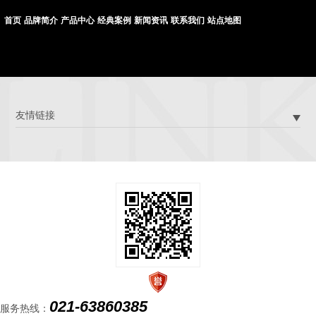
首页
品牌简介
产品中心
经典案例
新闻资讯
联系我们
站点地图
友情链接
021-63860385
服务热线：