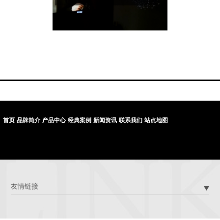
首页
品牌简介
产品中心
经典案例
新闻资讯
联系我们
站点地图
友情链接