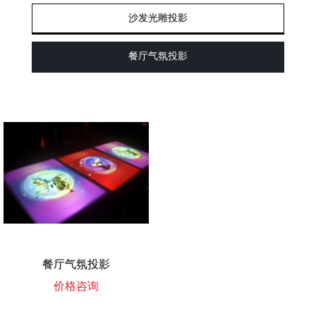
沙发光雕投影
餐厅气氛投影
餐厅气氛投影
价格咨询