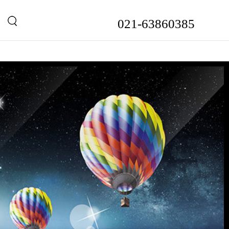
021-63860385