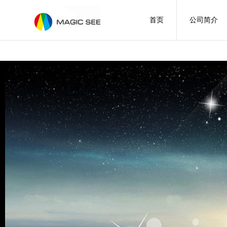
首页
公司简介