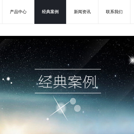
产品中心
经典案例
新闻资讯
联系我们