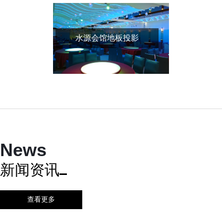
水源会馆地板投影
News
新闻资讯
查看更多