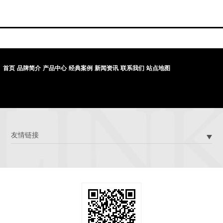
首页
品牌简介
产品中心
经典案例
新闻资讯
联系我们
站点地图
友情链接