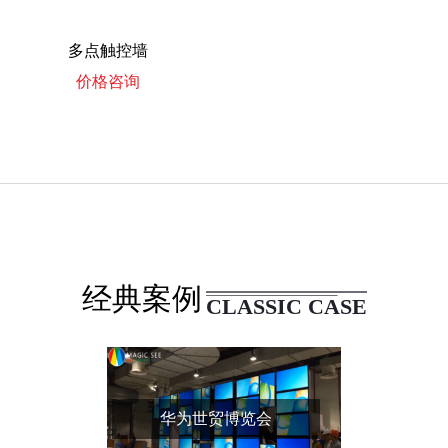
多点触控墙
价格咨询
经典案例
CLASSIC CASE
华为世贸博览会