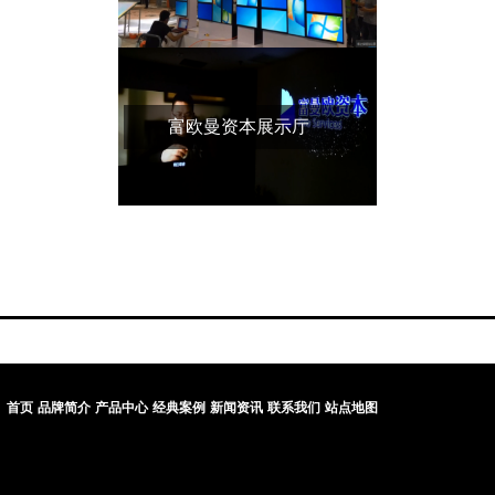
富欧曼资本展示厅
首页
品牌简介
产品中心
经典案例
新闻资讯
联系我们
站点地图