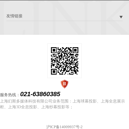
友情链接
021-63860385
服务热线：
上海幻斯多媒体科技有限公司业务范围：上海球幕投影、上海全息展示
柜、上海3D全息投影、上海纱幕投影等；
沪ICP备14009937号-2