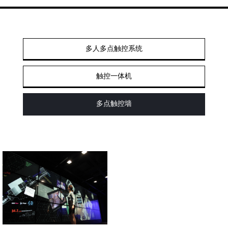
多人多点触控系统
触控一体机
多点触控墙