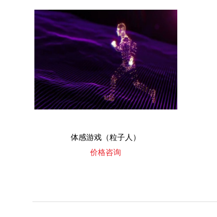
体感游戏（粒子人）
价格咨询