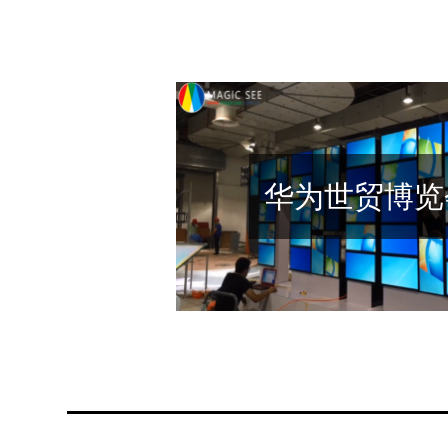
华为世贸博览