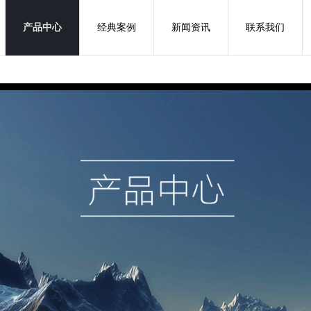
产品中心
经典案例
新闻资讯
联系我们