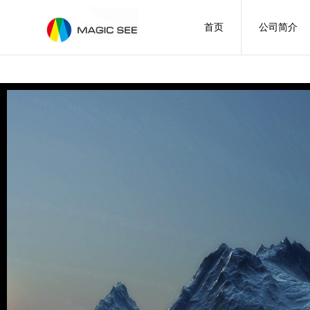
首页
公司简介