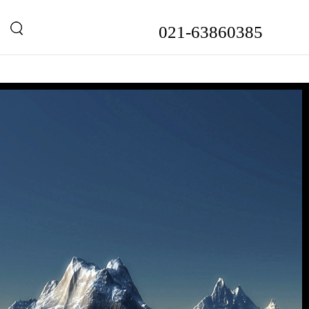
021-63860385