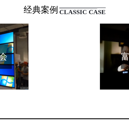
经典案例
CLASSIC CASE
会