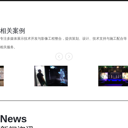
相关案例
专注多媒体展示技术开发与影像工程整合，提供策划、设计、技术支持与施工配合等
相关服务。
News