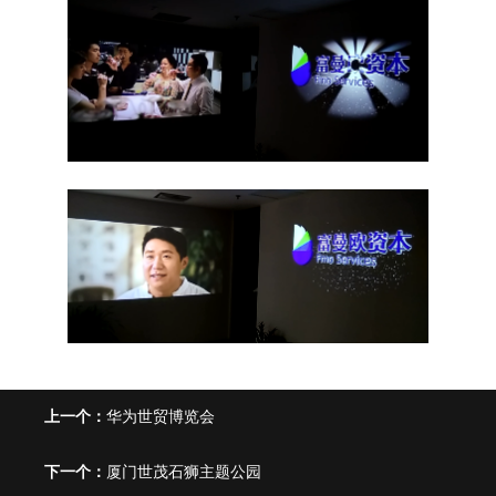
上一个：
华为世贸博览会
下一个：
厦门世茂石狮主题公园