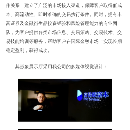
作关系，建立了广泛的市场接入渠道，保障客户取得低成
本、高流动性、即时准确的交易执行条件。同时，拥有丰
富证券及金融衍生品投资经验和风险管理能力的专业团
队，为客户提供各类市场信息、交易策略、交易技术、交
易技能培训等服务，帮助客户在国际金融市场上实现长期
稳定盈利，获得成功。
其形象展示厅采用我公司的多媒体视觉设计：