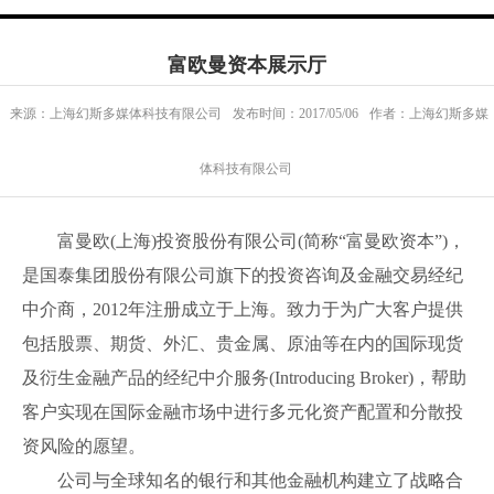
富欧曼资本展示厅
来源：上海幻斯多媒体科技有限公司
发布时间：2017/05/06
作者：上海幻斯多媒
体科技有限公司
富曼欧(上海)投资股份有限公司(简称“富曼欧资本”)，
是国泰集团股份有限公司旗下的投资咨询及金融交易经纪
中介商，2012年注册成立于上海。致力于为广大客户提供
包括股票、期货、外汇、贵金属、原油等在内的国际现货
及衍生金融产品的经纪中介服务(Introducing Broker)，帮助
客户实现在国际金融市场中进行多元化资产配置和分散投
资风险的愿望。
公司与全球知名的银行和其他金融机构建立了战略合