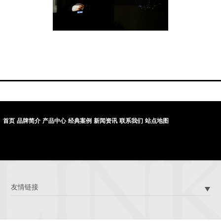
首页
品牌简介
产品中心
经典案例
新闻资讯
联系我们
站点地图
友情链接