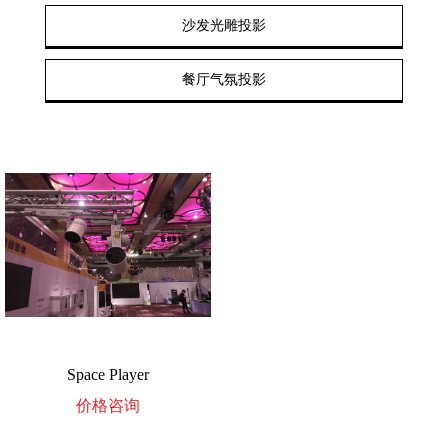
沙发光雕投影
餐厅气氛投影
Space Player
价格咨询